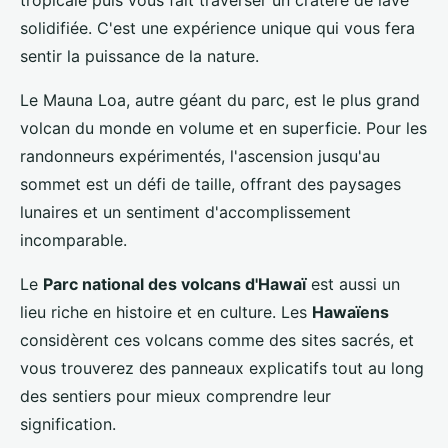
tropicale puis vous fait traverser un cratère de lave
solidifiée. C'est une expérience unique qui vous fera
sentir la puissance de la nature.
Le Mauna Loa, autre géant du parc, est le plus grand
volcan du monde en volume et en superficie. Pour les
randonneurs expérimentés, l'ascension jusqu'au
sommet est un défi de taille, offrant des paysages
lunaires et un sentiment d'accomplissement
incomparable.
Le
Parc national des volcans d'Hawaï
est aussi un
lieu riche en histoire et en culture. Les
Hawaïens
considèrent ces volcans comme des sites sacrés, et
vous trouverez des panneaux explicatifs tout au long
des sentiers pour mieux comprendre leur
signification.