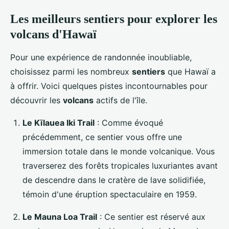
Les meilleurs sentiers pour explorer les
volcans d'Hawaï
Pour une expérience de randonnée inoubliable,
choisissez parmi les nombreux
sentiers
que Hawaï a
à offrir. Voici quelques pistes incontournables pour
découvrir les
volcans
actifs de l'île.
Le Kīlauea Iki Trail
: Comme évoqué
précédemment, ce sentier vous offre une
immersion totale dans le monde volcanique. Vous
traverserez des forêts tropicales luxuriantes avant
de descendre dans le cratère de lave solidifiée,
témoin d'une éruption spectaculaire en 1959.
Le Mauna Loa Trail
: Ce sentier est réservé aux