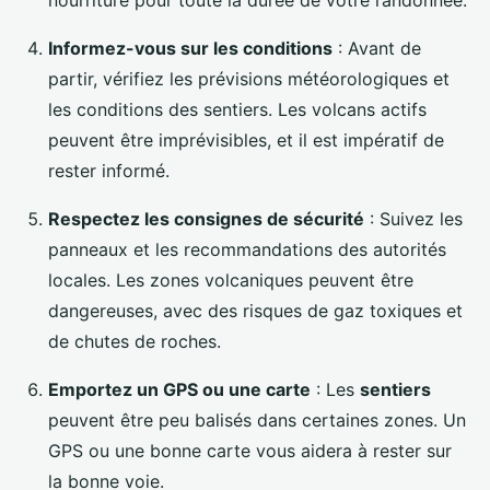
nourriture pour toute la durée de votre randonnée.
Informez-vous sur les conditions
: Avant de
partir, vérifiez les prévisions météorologiques et
les conditions des sentiers. Les volcans actifs
peuvent être imprévisibles, et il est impératif de
rester informé.
Respectez les consignes de sécurité
: Suivez les
panneaux et les recommandations des autorités
locales. Les zones volcaniques peuvent être
dangereuses, avec des risques de gaz toxiques et
de chutes de roches.
Emportez un GPS ou une carte
: Les
sentiers
peuvent être peu balisés dans certaines zones. Un
GPS ou une bonne carte vous aidera à rester sur
la bonne voie.