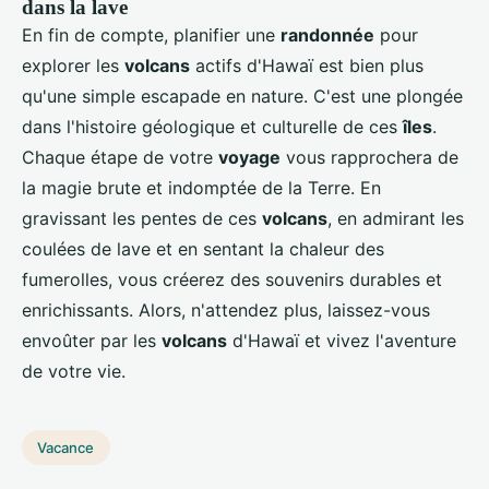
dans la lave
En fin de compte, planifier une
randonnée
pour
explorer les
volcans
actifs d'Hawaï est bien plus
qu'une simple escapade en nature. C'est une plongée
dans l'histoire géologique et culturelle de ces
îles
.
Chaque étape de votre
voyage
vous rapprochera de
la magie brute et indomptée de la Terre. En
gravissant les pentes de ces
volcans
, en admirant les
coulées de lave et en sentant la chaleur des
fumerolles, vous créerez des souvenirs durables et
enrichissants. Alors, n'attendez plus, laissez-vous
envoûter par les
volcans
d'Hawaï et vivez l'aventure
de votre vie.
Vacance