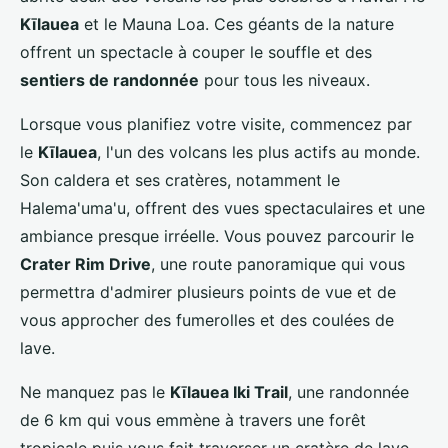
Kīlauea
et le Mauna Loa. Ces géants de la nature
offrent un spectacle à couper le souffle et des
sentiers de randonnée
pour tous les niveaux.
Lorsque vous planifiez votre visite, commencez par
le
Kīlauea
, l'un des volcans les plus actifs au monde.
Son caldera et ses cratères, notamment le
Halema'uma'u, offrent des vues spectaculaires et une
ambiance presque irréelle. Vous pouvez parcourir le
Crater Rim Drive
, une route panoramique qui vous
permettra d'admirer plusieurs points de vue et de
vous approcher des fumerolles et des coulées de
lave.
Ne manquez pas le
Kīlauea Iki Trail
, une randonnée
de 6 km qui vous emmène à travers une forêt