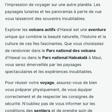
l'impression de voyager sur une autre planète. Les
paysages lunaires et les panoramas à perte de vue
vous laisseront des souvenirs inoubliables.
Explorer les
volcans actifs
d'Hawaï est une
aventure
unique qui combine la beauté naturelle, l'histoire et la
culture de ces îles fascinantes. Que vous choisissiez
de randonner dans le
Parc national des volcans
d'Hawaï ou dans le
Parc national Haleakalā
à Maui,
vous serez émerveillés par les paysages
spectaculaires et les expériences inoubliables.
Pour réussir votre
voyage
, assurez-vous de bien
vous préparer physiquement, de vous équiper
correctement et de respecter les consignes de
sécurité. N'oubliez pas de vous informer sur les
conditions des
sentiers
et de prendre soin de