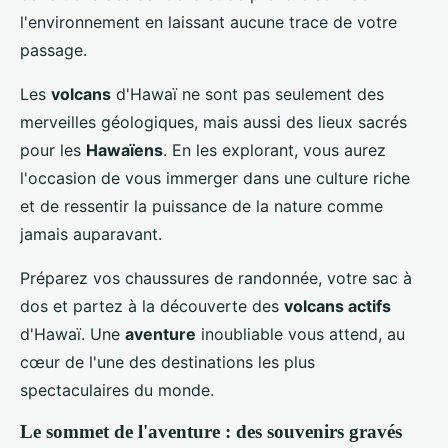
l'environnement en laissant aucune trace de votre
passage.
Les
volcans
d'Hawaï ne sont pas seulement des
merveilles géologiques, mais aussi des lieux sacrés
pour les
Hawaïens
. En les explorant, vous aurez
l'occasion de vous immerger dans une culture riche
et de ressentir la puissance de la nature comme
jamais auparavant.
Préparez vos chaussures de randonnée, votre sac à
dos et partez à la découverte des
volcans actifs
d'Hawaï. Une
aventure
inoubliable vous attend, au
cœur de l'une des destinations les plus
spectaculaires du monde.
Le sommet de l'aventure : des souvenirs gravés