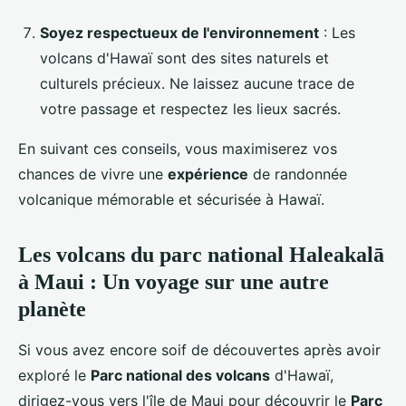
Soyez respectueux de l'environnement
: Les
volcans d'Hawaï sont des sites naturels et
culturels précieux. Ne laissez aucune trace de
votre passage et respectez les lieux sacrés.
En suivant ces conseils, vous maximiserez vos
chances de vivre une
expérience
de randonnée
volcanique mémorable et sécurisée à Hawaï.
Les volcans du parc national Haleakalā
à Maui : Un voyage sur une autre
planète
Si vous avez encore soif de découvertes après avoir
exploré le
Parc national des volcans
d'Hawaï,
dirigez-vous vers l'île de Maui pour découvrir le
Parc