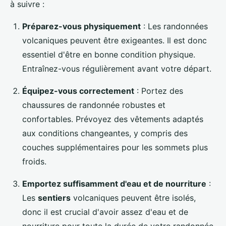
à suivre :
Préparez-vous physiquement
: Les randonnées
volcaniques peuvent être exigeantes. Il est donc
essentiel d'être en bonne condition physique.
Entraînez-vous régulièrement avant votre départ.
Équipez-vous correctement
: Portez des
chaussures de randonnée robustes et
confortables. Prévoyez des vêtements adaptés
aux conditions changeantes, y compris des
couches supplémentaires pour les sommets plus
froids.
Emportez suffisamment d'eau et de nourriture
:
Les
sentiers
volcaniques peuvent être isolés,
donc il est crucial d'avoir assez d'eau et de