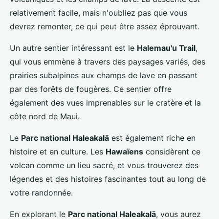
relativement facile, mais n'oubliez pas que vous
devrez remonter, ce qui peut être assez éprouvant.
Un autre sentier intéressant est le
Halemau'u Trail
,
qui vous emmène à travers des paysages variés, des
prairies subalpines aux champs de lave en passant
par des forêts de fougères. Ce sentier offre
également des vues imprenables sur le cratère et la
côte nord de Maui.
Le
Parc national Haleakalā
est également riche en
histoire et en culture. Les
Hawaïens
considèrent ce
volcan comme un lieu sacré, et vous trouverez des
légendes et des histoires fascinantes tout au long de
votre randonnée.
En explorant le
Parc national Haleakalā
, vous aurez