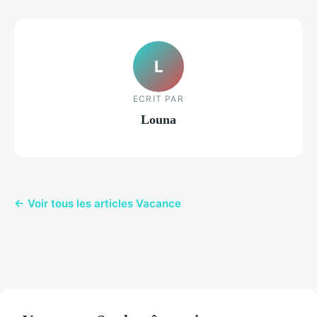
L
ECRIT PAR
Louna
← Voir tous les articles Vacance