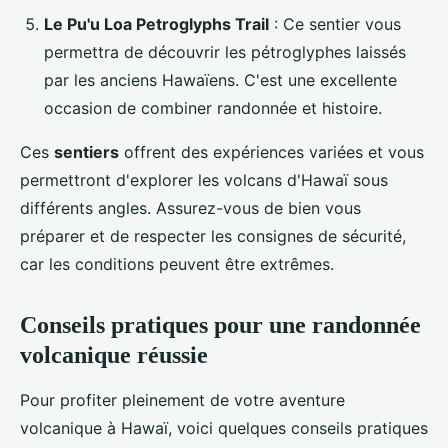
Le Pu'u Loa Petroglyphs Trail
: Ce sentier vous
permettra de découvrir les pétroglyphes laissés
par les anciens Hawaïens. C'est une excellente
occasion de combiner randonnée et histoire.
Ces
sentiers
offrent des expériences variées et vous
permettront d'explorer les volcans d'Hawaï sous
différents angles. Assurez-vous de bien vous
préparer et de respecter les consignes de sécurité,
car les conditions peuvent être extrêmes.
Conseils pratiques pour une randonnée
volcanique réussie
Pour profiter pleinement de votre aventure
volcanique à Hawaï, voici quelques conseils pratiques