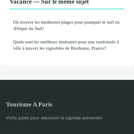
Vacance — Sur le même sujet
Où trouver les meilleures plages pour pratiquer le surf en
Afrique du Sud?
Quels sont les meilleurs itinéraires pour une randonnée à
vélo à travers les vignobles de Bordeaux, France?
Tourisme A Paris
Votre guide pour découvrir la capitale autrement