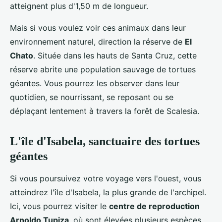
atteignent plus d'1,50 m de longueur.
Mais si vous voulez voir ces animaux dans leur
environnement naturel, direction la réserve de
El
Chato
. Située dans les hauts de Santa Cruz, cette
réserve abrite une population sauvage de tortues
géantes. Vous pourrez les observer dans leur
quotidien, se nourrissant, se reposant ou se
déplaçant lentement à travers la forêt de Scalesia.
L'île d'Isabela, sanctuaire des tortues
géantes
Si vous poursuivez votre voyage vers l'ouest, vous
atteindrez l'île d'Isabela, la plus grande de l'archipel.
Ici, vous pourrez visiter le
centre de reproduction
Arnoldo Tupiza
, où sont élevées plusieurs espèces