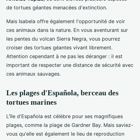
de tortues géantes menacées d'extinction.
Mais Isabela offre également l'opportunité de voir
ces animaux dans la nature. En vous aventurant sur
les pentes du volcan Sierra Negra, vous pourrez
croiser des tortues géantes vivant librement.
Attention cependant à ne pas les déranger : il est
important de respecter une distance de sécurité avec
ces animaux sauvages.
Les plages d'Española, berceau des
tortues marines
L'île d'Española est célèbre pour ses magnifiques
plages, comme la plage de Gardner Bay. Mais saviez-
vous qu'elle est également le lieu de reproduction