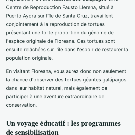
Centre de Reproduction Fausto Llerena, situé à
Puerto Ayora sur l'île de Santa Cruz, travaillent
conjointement à la reproduction de tortues
présentant une forte proportion du génome de
l'espèce originale de Floreana. Ces tortues sont
ensuite relâchées sur l'île dans l'espoir de restaurer la
population originale.
En visitant Floreana, vous aurez donc non seulement
la chance d'observer des tortues géantes galápagos
dans leur habitat naturel, mais également de
participer à une aventure extraordinaire de
conservation.
Un voyage éducatif : les programmes
de sensibilisation