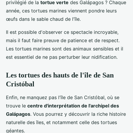
privilégié de la
tortue verte
des Galápagos ? Chaque
année, ces tortues marines viennent pondre leurs
œufs dans le sable chaud de l'île.
Il est possible d'observer ce spectacle incroyable,
mais il faut faire preuve de patience et de respect.
Les tortues marines sont des animaux sensibles et il
est essentiel de ne pas perturber leur nidification.
Les tortues des hauts de l'île de San
Cristóbal
Enfin, ne manquez pas l'île de San Cristóbal, où se
trouve le
centre d'interprétation de l'archipel des
Galápagos
. Vous pourrez y découvrir la riche histoire
naturelle des îles, et notamment celle des tortues
géantes.