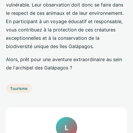
vulnérable. Leur observation doit donc se faire dans
le respect de ces animaux et de leur environnement.
En participant à un voyage éducatif et responsable,
vous contribuez à la protection de ces créatures
exceptionnelles et à la conservation de la
biodiversité unique des îles Galápagos.
Alors, prêt pour une aventure extraordinaire au sein
de l'archipel des Galápagos ?
Tourisme
L