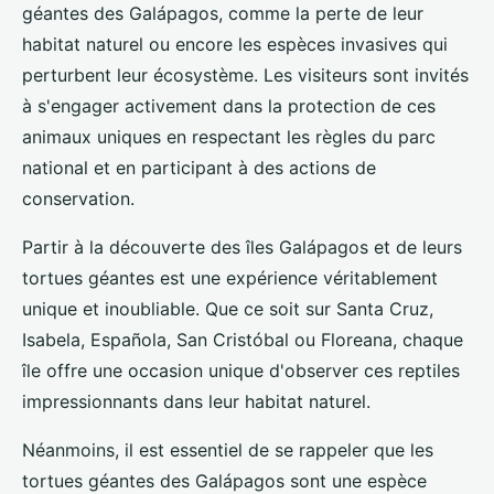
géantes des Galápagos, comme la perte de leur
habitat naturel ou encore les espèces invasives qui
perturbent leur écosystème. Les visiteurs sont invités
à s'engager activement dans la protection de ces
animaux uniques en respectant les règles du parc
national et en participant à des actions de
conservation.
Partir à la découverte des îles Galápagos et de leurs
tortues géantes est une expérience véritablement
unique et inoubliable. Que ce soit sur Santa Cruz,
Isabela, Española, San Cristóbal ou Floreana, chaque
île offre une occasion unique d'observer ces reptiles
impressionnants dans leur habitat naturel.
Néanmoins, il est essentiel de se rappeler que les
tortues géantes des Galápagos sont une espèce