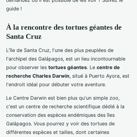
demandez où il est possible de les voir ? Suivez le
guide !
À la rencontre des tortues géantes de
Santa Cruz
L'île de Santa Cruz, l'une des plus peuplées de
l'archipel des Galápagos, est un lieu incontournable
pour observer les
tortues géantes
. Le
centre de
recherche Charles Darwin
, situé à Puerto Ayora, est
l'endroit idéal pour débuter votre aventure.
Le Centre Darwin est bien plus qu'un simple zoo,
c'est un centre de recherche scientifique dédié à la
conservation des espèces endémiques des îles
Galápagos. Vous pourrez y voir des tortues de
différentes espèces et tailles, dont certaines