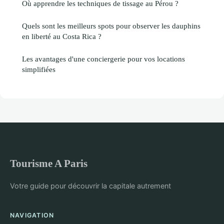
Où apprendre les techniques de tissage au Pérou ?
Quels sont les meilleurs spots pour observer les dauphins
en liberté au Costa Rica ?
Les avantages d'une conciergerie pour vos locations
simplifiées
Tourisme A Paris
Votre guide pour découvrir la capitale autrement
NAVIGATION