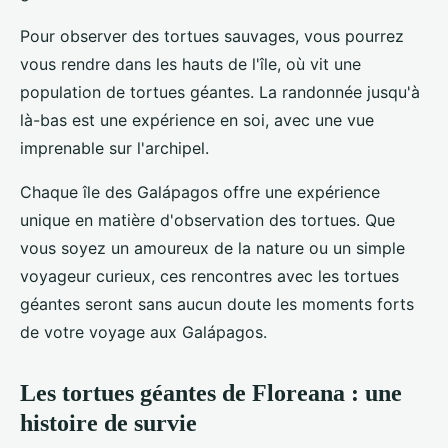
Pour observer des tortues sauvages, vous pourrez
vous rendre dans les hauts de l'île, où vit une
population de tortues géantes. La randonnée jusqu'à
là-bas est une expérience en soi, avec une vue
imprenable sur l'archipel.
Chaque île des Galápagos offre une expérience
unique en matière d'observation des tortues. Que
vous soyez un amoureux de la nature ou un simple
voyageur curieux, ces rencontres avec les tortues
géantes seront sans aucun doute les moments forts
de votre voyage aux Galápagos.
Les tortues géantes de Floreana : une
histoire de survie