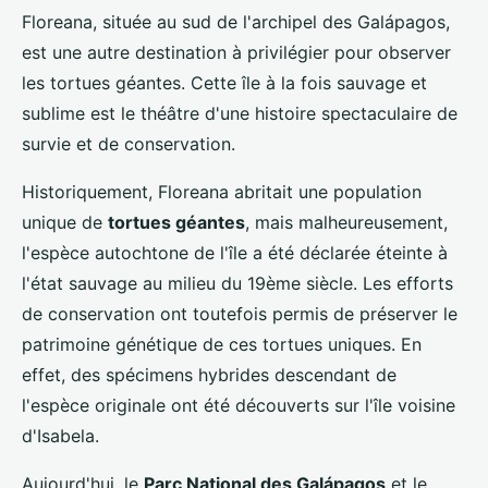
Floreana, située au sud de l'archipel des Galápagos,
est une autre destination à privilégier pour observer
les tortues géantes. Cette île à la fois sauvage et
sublime est le théâtre d'une histoire spectaculaire de
survie et de conservation.
Historiquement, Floreana abritait une population
unique de
tortues géantes
, mais malheureusement,
l'espèce autochtone de l'île a été déclarée éteinte à
l'état sauvage au milieu du 19ème siècle. Les efforts
de conservation ont toutefois permis de préserver le
patrimoine génétique de ces tortues uniques. En
effet, des spécimens hybrides descendant de
l'espèce originale ont été découverts sur l'île voisine
d'Isabela.
Aujourd'hui, le
Parc National des Galápagos
et le