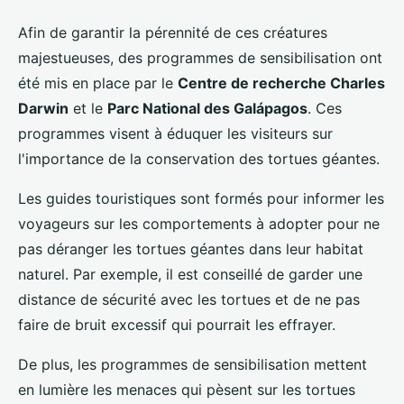
Afin de garantir la pérennité de ces créatures
majestueuses, des programmes de sensibilisation ont
été mis en place par le
Centre de recherche Charles
Darwin
et le
Parc National des Galápagos
. Ces
programmes visent à éduquer les visiteurs sur
l'importance de la conservation des tortues géantes.
Les guides touristiques sont formés pour informer les
voyageurs sur les comportements à adopter pour ne
pas déranger les tortues géantes dans leur habitat
naturel. Par exemple, il est conseillé de garder une
distance de sécurité avec les tortues et de ne pas
faire de bruit excessif qui pourrait les effrayer.
De plus, les programmes de sensibilisation mettent
en lumière les menaces qui pèsent sur les tortues