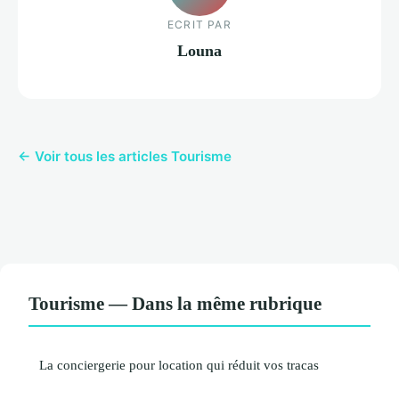
ECRIT PAR
Louna
← Voir tous les articles Tourisme
Tourisme — Dans la même rubrique
La conciergerie pour location qui réduit vos tracas