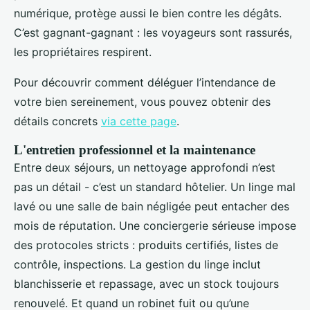
numérique, protège aussi le bien contre les dégâts.
C’est gagnant-gagnant : les voyageurs sont rassurés,
les propriétaires respirent.
Pour découvrir comment déléguer l’intendance de
votre bien sereinement, vous pouvez obtenir des
détails concrets
via cette page
.
L'entretien professionnel et la maintenance
Entre deux séjours, un nettoyage approfondi n’est
pas un détail - c’est un standard hôtelier. Un linge mal
lavé ou une salle de bain négligée peut entacher des
mois de réputation. Une conciergerie sérieuse impose
des protocoles stricts : produits certifiés, listes de
contrôle, inspections. La gestion du linge inclut
blanchisserie et repassage, avec un stock toujours
renouvelé. Et quand un robinet fuit ou qu’une