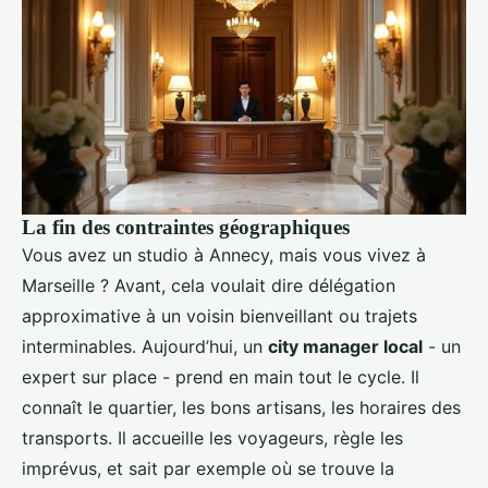
La fin des contraintes géographiques
Vous avez un studio à Annecy, mais vous vivez à
Marseille ? Avant, cela voulait dire délégation
approximative à un voisin bienveillant ou trajets
interminables. Aujourd’hui, un
city manager local
- un
expert sur place - prend en main tout le cycle. Il
connaît le quartier, les bons artisans, les horaires des
transports. Il accueille les voyageurs, règle les
imprévus, et sait par exemple où se trouve la