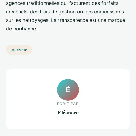
agences traditionnelles qui facturent des forfaits
mensuels, des frais de gestion ou des commissions
sur les nettoyages. La transparence est une marque
de confiance.
tourisme
É
ECRIT PAR
Éléanore