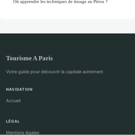
Où apprendre les techniques de tissage au Pérou ?
Tourisme A Paris
Votre guide pour découvrir la capitale autrement
NAVIGATION
Accueil
LÉGAL
Mentions légales