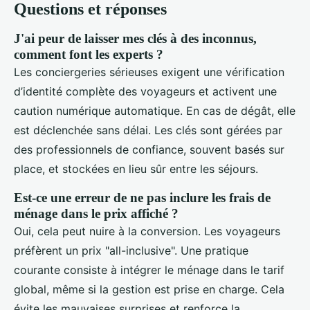
Questions et réponses
J'ai peur de laisser mes clés à des inconnus,
comment font les experts ?
Les conciergeries sérieuses exigent une vérification
d’identité complète des voyageurs et activent une
caution numérique automatique. En cas de dégât, elle
est déclenchée sans délai. Les clés sont gérées par
des professionnels de confiance, souvent basés sur
place, et stockées en lieu sûr entre les séjours.
Est-ce une erreur de ne pas inclure les frais de
ménage dans le prix affiché ?
Oui, cela peut nuire à la conversion. Les voyageurs
préfèrent un prix "all-inclusive". Une pratique
courante consiste à intégrer le ménage dans le tarif
global, même si la gestion est prise en charge. Cela
évite les mauvaises surprises et renforce la