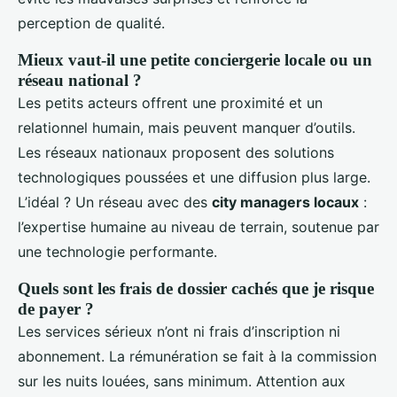
perception de qualité.
Mieux vaut-il une petite conciergerie locale ou un
réseau national ?
Les petits acteurs offrent une proximité et un
relationnel humain, mais peuvent manquer d’outils.
Les réseaux nationaux proposent des solutions
technologiques poussées et une diffusion plus large.
L’idéal ? Un réseau avec des
city managers locaux
:
l’expertise humaine au niveau de terrain, soutenue par
une technologie performante.
Quels sont les frais de dossier cachés que je risque
de payer ?
Les services sérieux n’ont ni frais d’inscription ni
abonnement. La rémunération se fait à la commission
sur les nuits louées, sans minimum. Attention aux