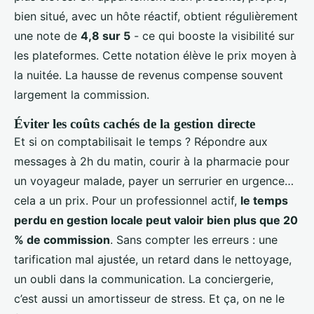
bien situé, avec un hôte réactif, obtient régulièrement
une note de
4,8 sur 5
- ce qui booste la visibilité sur
les plateformes. Cette notation élève le prix moyen à
la nuitée. La hausse de revenus compense souvent
largement la commission.
Éviter les coûts cachés de la gestion directe
Et si on comptabilisait le temps ? Répondre aux
messages à 2h du matin, courir à la pharmacie pour
un voyageur malade, payer un serrurier en urgence…
cela a un prix. Pour un professionnel actif,
le temps
perdu en gestion locale peut valoir bien plus que 20
% de commission
. Sans compter les erreurs : une
tarification mal ajustée, un retard dans le nettoyage,
un oubli dans la communication. La conciergerie,
c’est aussi un amortisseur de stress. Et ça, on ne le