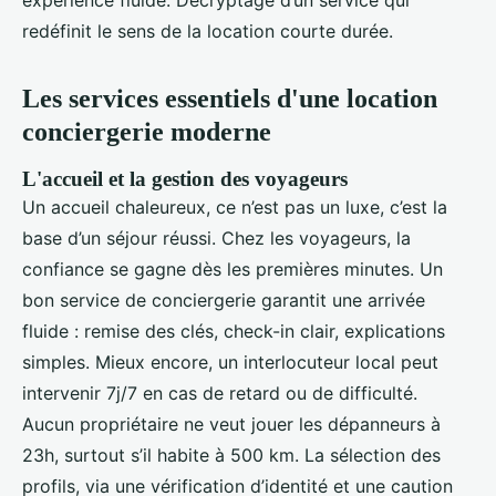
expérience fluide. Décryptage d’un service qui
redéfinit le sens de la location courte durée.
Les services essentiels d'une location
conciergerie moderne
L'accueil et la gestion des voyageurs
Un accueil chaleureux, ce n’est pas un luxe, c’est la
base d’un séjour réussi. Chez les voyageurs, la
confiance se gagne dès les premières minutes. Un
bon service de conciergerie garantit une arrivée
fluide : remise des clés, check-in clair, explications
simples. Mieux encore, un interlocuteur local peut
intervenir 7j/7 en cas de retard ou de difficulté.
Aucun propriétaire ne veut jouer les dépanneurs à
23h, surtout s’il habite à 500 km. La sélection des
profils, via une vérification d’identité et une caution