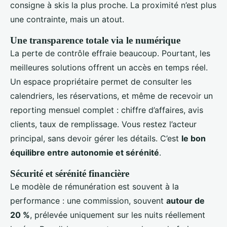
consigne à skis la plus proche. La proximité n’est plus
une contrainte, mais un atout.
Une transparence totale via le numérique
La perte de contrôle effraie beaucoup. Pourtant, les
meilleures solutions offrent un accès en temps réel.
Un espace propriétaire permet de consulter les
calendriers, les réservations, et même de recevoir un
reporting mensuel complet : chiffre d’affaires, avis
clients, taux de remplissage. Vous restez l’acteur
principal, sans devoir gérer les détails. C’est
le bon
équilibre entre autonomie et sérénité
.
Sécurité et sérénité financière
Le modèle de rémunération est souvent à la
performance : une commission, souvent
autour de
20 %
, prélevée uniquement sur les nuits réellement