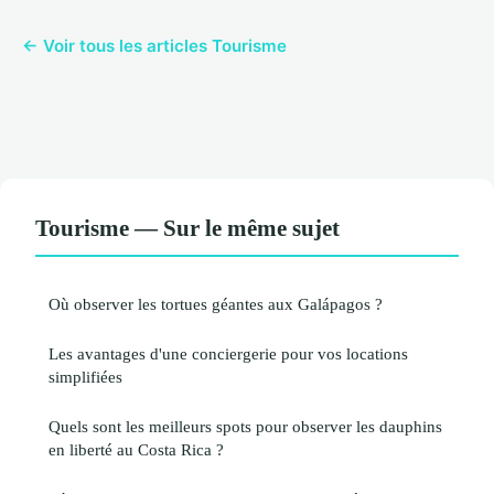
← Voir tous les articles Tourisme
Tourisme — Sur le même sujet
Où observer les tortues géantes aux Galápagos ?
Les avantages d'une conciergerie pour vos locations
simplifiées
Quels sont les meilleurs spots pour observer les dauphins
en liberté au Costa Rica ?