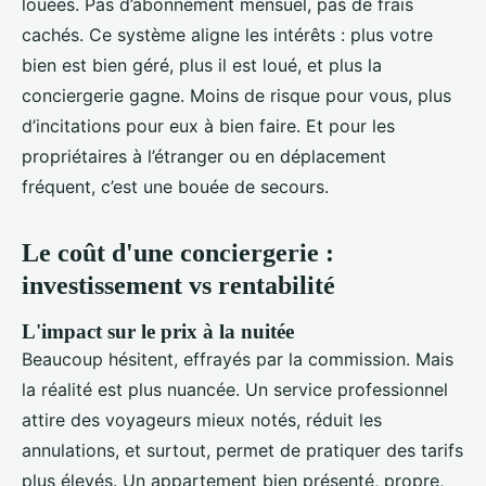
louées. Pas d’abonnement mensuel, pas de frais
cachés. Ce système aligne les intérêts : plus votre
bien est bien géré, plus il est loué, et plus la
conciergerie gagne. Moins de risque pour vous, plus
d’incitations pour eux à bien faire. Et pour les
propriétaires à l’étranger ou en déplacement
fréquent, c’est une bouée de secours.
Le coût d'une conciergerie :
investissement vs rentabilité
L'impact sur le prix à la nuitée
Beaucoup hésitent, effrayés par la commission. Mais
la réalité est plus nuancée. Un service professionnel
attire des voyageurs mieux notés, réduit les
annulations, et surtout, permet de pratiquer des tarifs
plus élevés. Un appartement bien présenté, propre,