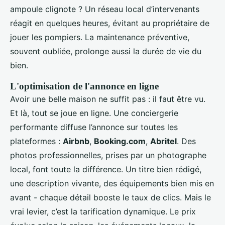
ampoule clignote ? Un réseau local d’intervenants
réagit en quelques heures, évitant au propriétaire de
jouer les pompiers. La maintenance préventive,
souvent oubliée, prolonge aussi la durée de vie du
bien.
L'optimisation de l'annonce en ligne
Avoir une belle maison ne suffit pas : il faut être vu.
Et là, tout se joue en ligne. Une conciergerie
performante diffuse l’annonce sur toutes les
plateformes :
Airbnb
,
Booking.com
,
Abritel
. Des
photos professionnelles, prises par un photographe
local, font toute la différence. Un titre bien rédigé,
une description vivante, des équipements bien mis en
avant - chaque détail booste le taux de clics. Mais le
vrai levier, c’est la tarification dynamique. Le prix