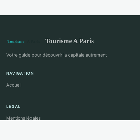
Tourisme A Paris
Votre guide pour découvrir la capitale autrement
NAVIGATION
Accueil
LÉGAL
Mentions légales
Contact