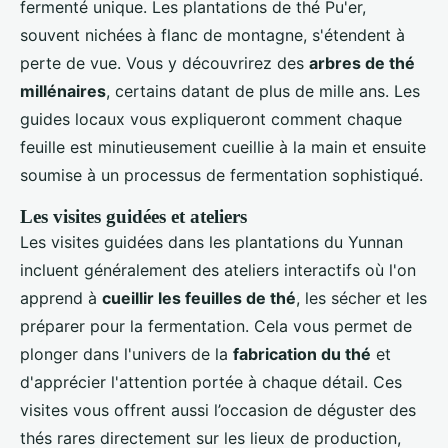
fermenté unique. Les plantations de thé Pu'er,
souvent nichées à flanc de montagne, s'étendent à
perte de vue. Vous y découvrirez des
arbres de thé
millénaires
, certains datant de plus de mille ans. Les
guides locaux vous expliqueront comment chaque
feuille est minutieusement cueillie à la main et ensuite
soumise à un processus de fermentation sophistiqué.
Les visites guidées et ateliers
Les visites guidées dans les plantations du Yunnan
incluent généralement des ateliers interactifs où l'on
apprend à
cueillir les feuilles de thé
, les sécher et les
préparer pour la fermentation. Cela vous permet de
plonger dans l'univers de la
fabrication du thé
et
d'apprécier l'attention portée à chaque détail. Ces
visites vous offrent aussi l’occasion de déguster des
thés rares directement sur les lieux de production,