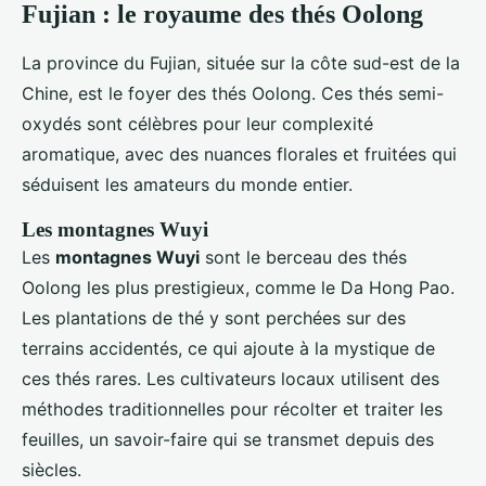
Fujian : le royaume des thés Oolong
La province du Fujian, située sur la côte sud-est de la
Chine, est le foyer des thés Oolong. Ces thés semi-
oxydés sont célèbres pour leur complexité
aromatique, avec des nuances florales et fruitées qui
séduisent les amateurs du monde entier.
Les montagnes Wuyi
Les
montagnes Wuyi
sont le berceau des thés
Oolong les plus prestigieux, comme le Da Hong Pao.
Les plantations de thé y sont perchées sur des
terrains accidentés, ce qui ajoute à la mystique de
ces thés rares. Les cultivateurs locaux utilisent des
méthodes traditionnelles pour récolter et traiter les
feuilles, un savoir-faire qui se transmet depuis des
siècles.