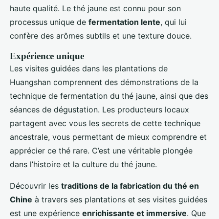
haute qualité. Le thé jaune est connu pour son
processus unique de
fermentation lente
, qui lui
confère des arômes subtils et une texture douce.
Expérience unique
Les visites guidées dans les plantations de
Huangshan comprennent des démonstrations de la
technique de fermentation du thé jaune, ainsi que des
séances de dégustation. Les producteurs locaux
partagent avec vous les secrets de cette technique
ancestrale, vous permettant de mieux comprendre et
apprécier ce thé rare. C’est une véritable plongée
dans l’histoire et la culture du thé jaune.
Découvrir les
traditions de la fabrication du thé en
Chine
à travers ses plantations et ses visites guidées
est une expérience
enrichissante et immersive
. Que