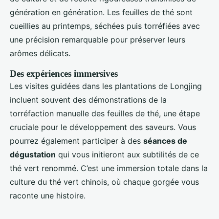
génération en génération. Les feuilles de thé sont
cueillies au printemps, séchées puis torréfiées avec
une précision remarquable pour préserver leurs
arômes délicats.
Des expériences immersives
Les visites guidées dans les plantations de Longjing
incluent souvent des démonstrations de la
torréfaction manuelle des feuilles de thé, une étape
cruciale pour le développement des saveurs. Vous
pourrez également participer à des
séances de
dégustation
qui vous initieront aux subtilités de ce
thé vert renommé. C’est une immersion totale dans la
culture du thé vert chinois, où chaque gorgée vous
raconte une histoire.