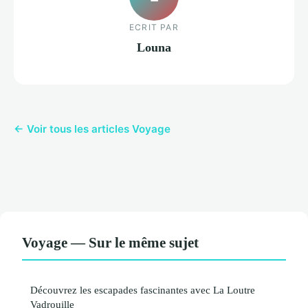
ECRIT PAR
Louna
← Voir tous les articles Voyage
Voyage — Sur le même sujet
Découvrez les escapades fascinantes avec La Loutre
Vadrouille