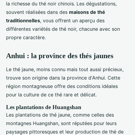
la richesse du thé noir chinois. Les dégustations,
souvent réalisées dans des
maisons de thé
traditionnelles
, vous offrent un aperçu des
différentes variétés de thé noir, chacune avec son
propre caractère.
Anhui : la province des thés jaunes
Le thé jaune, moins connu mais tout aussi précieux,
trouve son origine dans la province d'Anhui. Cette
région montagneuse offre des conditions idéales
pour la culture de ce thé rare et délicat.
Les plantations de Huangshan
Les plantations de thé jaune, comme celles des
montagnes Huangshan, sont réputées pour leurs
paysages pittoresques et leur production de thé de