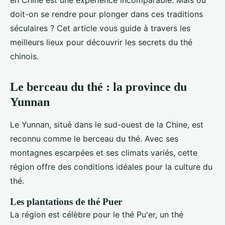
en Chine est une expérience incomparable. Mais où
doit-on se rendre pour plonger dans ces traditions
séculaires ? Cet article vous guide à travers les
meilleurs lieux pour découvrir les secrets du thé
chinois.
Le berceau du thé : la province du
Yunnan
Le Yunnan, situé dans le sud-ouest de la Chine, est
reconnu comme le berceau du thé. Avec ses
montagnes escarpées et ses climats variés, cette
région offre des conditions idéales pour la culture du
thé.
Les plantations de thé Puer
La région est célèbre pour le thé Pu'er, un thé