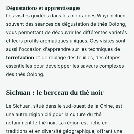
Dégustations et apprentissages
Les visites guidées dans les montagnes Wuyi incluent
souvent des séances de dégustation de thés Oolong,
vous permettant de découvrir les différentes variétés
et leurs profils aromatiques uniques. Ces visites sont
aussi l'occasion d'apprendre sur les techniques de
torrefaction
et de roulage des feuilles, des étapes
essentielles pour développer les saveurs complexes
des thés Oolong.
Sichuan : le berceau du thé noir
Le Sichuan, situé dans le sud-ouest de la Chine, est
une autre région clé pour la culture du thé,
notamment le thé noir. La région est riche en
traditions et en diversité géographique, offrant une