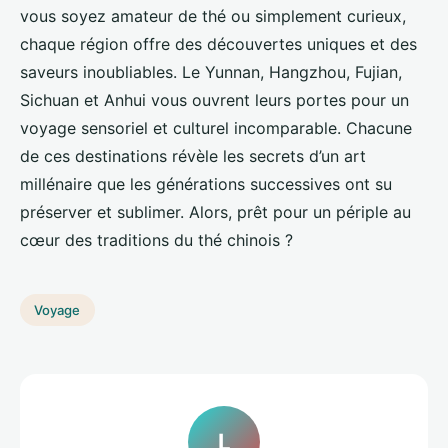
vous soyez amateur de thé ou simplement curieux,
chaque région offre des découvertes uniques et des
saveurs inoubliables. Le Yunnan, Hangzhou, Fujian,
Sichuan et Anhui vous ouvrent leurs portes pour un
voyage sensoriel et culturel incomparable. Chacune
de ces destinations révèle les secrets d’un art
millénaire que les générations successives ont su
préserver et sublimer. Alors, prêt pour un périple au
cœur des traditions du thé chinois ?
Voyage
L