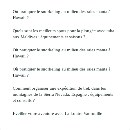
Où pratiquer le snorkeling au milieu des raies manta à
Hawaii ?
Quels sont les meilleurs spots pour la plongée avec tuba
aux Maldives : équipements et saisons ?
Où pratiquer le snorkeling au milieu des raies manta à
Hawaii ?
Où pratiquer le snorkeling au milieu des raies manta à
Hawaii ?
Comment organiser une expédition de trek dans les
montagnes de la Sierra Nevada, Espagne : équipements
et conseils ?
Éveiller votre aventure avec La Loutre Vadrouille