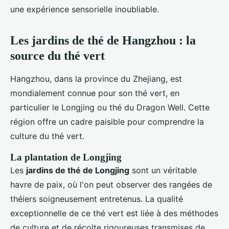
une expérience sensorielle inoubliable.
Les jardins de thé de Hangzhou : la
source du thé vert
Hangzhou, dans la province du Zhejiang, est
mondialement connue pour son thé vert, en
particulier le Longjing ou thé du Dragon Well. Cette
région offre un cadre paisible pour comprendre la
culture du thé vert.
La plantation de Longjing
Les
jardins de thé de Longjing
sont un véritable
havre de paix, où l'on peut observer des rangées de
théiers soigneusement entretenus. La qualité
exceptionnelle de ce thé vert est liée à des méthodes
de culture et de récolte rigoureuses transmises de