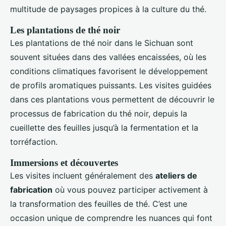
multitude de paysages propices à la culture du thé.
Les plantations de thé noir
Les plantations de thé noir dans le Sichuan sont
souvent situées dans des vallées encaissées, où les
conditions climatiques favorisent le développement
de profils aromatiques puissants. Les visites guidées
dans ces plantations vous permettent de découvrir le
processus de fabrication du thé noir, depuis la
cueillette des feuilles jusqu’à la fermentation et la
torréfaction.
Immersions et découvertes
Les visites incluent généralement des
ateliers de
fabrication
où vous pouvez participer activement à
la transformation des feuilles de thé. C’est une
occasion unique de comprendre les nuances qui font