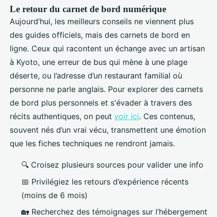
Le retour du carnet de bord numérique
Aujourd’hui, les meilleurs conseils ne viennent plus
des guides officiels, mais des carnets de bord en
ligne. Ceux qui racontent un échange avec un artisan
à Kyoto, une erreur de bus qui mène à une plage
déserte, ou l’adresse d’un restaurant familial où
personne ne parle anglais. Pour explorer des carnets
de bord plus personnels et s'évader à travers des
récits authentiques, on peut
voir ici
. Ces contenus,
souvent nés d’un vrai vécu, transmettent une émotion
que les fiches techniques ne rendront jamais.
🔍 Croisez plusieurs sources pour valider une info
📅 Privilégiez les retours d’expérience récents
(moins de 6 mois)
🏡 Recherchez des témoignages sur l’hébergement