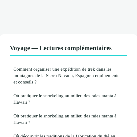
Voyage — Lectures complémentaires
Comment organiser une expédition de trek dans les
montagnes de la Sierra Nevada, Espagne : équipements
et conseils ?
Où pratiquer le snorkeling au milieu des raies manta à
Hawaii ?
Où pratiquer le snorkeling au milieu des raies manta à
Hawaii ?
Où découvrir les traditions de la fabrication du thé en