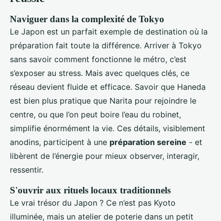
Naviguer dans la complexité de Tokyo
Le Japon est un parfait exemple de destination où la
préparation fait toute la différence. Arriver à Tokyo
sans savoir comment fonctionne le métro, c’est
s’exposer au stress. Mais avec quelques clés, ce
réseau devient fluide et efficace. Savoir que Haneda
est bien plus pratique que Narita pour rejoindre le
centre, ou que l’on peut boire l’eau du robinet,
simplifie énormément la vie. Ces détails, visiblement
anodins, participent à une
préparation sereine
- et
libèrent de l’énergie pour mieux observer, interagir,
ressentir.
S'ouvrir aux rituels locaux traditionnels
Le vrai trésor du Japon ? Ce n’est pas Kyoto
illuminée, mais un atelier de poterie dans un petit