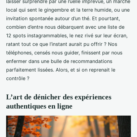
laisser surprendre par une ruelle imprévue, un marché
local qui sent le gingembre et la terre humide, ou une
invitation spontanée autour d’un thé. Et pourtant,
combien d’entre nous débarquent avec une liste de
12 spots instagrammables, le nez rivé sur leur écran,
ratant tout ce que l’instant aurait pu offrir ? Nos
téléphones, censés nous guider, finissent par nous
enfermer dans une bulle de recommandations
parfaitement lissées. Alors, et si on reprenait le
contrôle ?
L’art de dénicher des expériences
authentiques en ligne