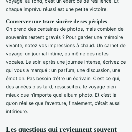
voyage, au fond, c’est un exercice de résilience. Et
chaque imprévu réussi est une petite victoire.
Conserver une trace sincère de ses périples
On prend des centaines de photos, mais combien de
souvenirs restent gravés ? Pour garder une mémoire
vivante, notez vos impressions à chaud. Un carnet de
voyage, un journal intime, ou même des notes
vocales. Le soir, après une journée intense, écrivez ce
qui vous a marqué : un parfum, une discussion, une
émotion. Pas besoin d’être un écrivain. C’est ce qui,
des années plus tard, ressuscitera le voyage bien
mieux que n’importe quel album photo. Et c’est là
qu’on réalise que l’aventure, finalement, c’était aussi
intérieure.
Les questions qui reviennent souvent