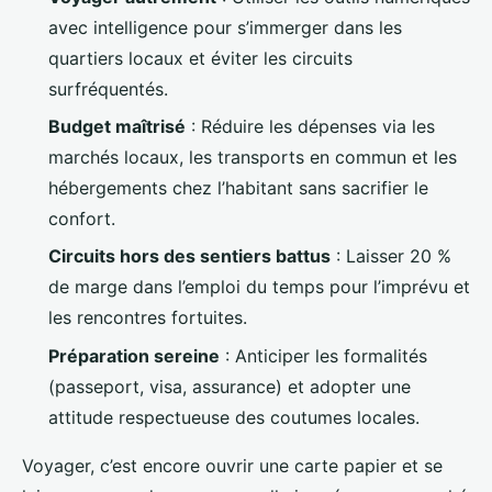
avec intelligence pour s’immerger dans les
quartiers locaux et éviter les circuits
surfréquentés.
Budget maîtrisé
: Réduire les dépenses via les
marchés locaux, les transports en commun et les
hébergements chez l’habitant sans sacrifier le
confort.
Circuits hors des sentiers battus
: Laisser 20 %
de marge dans l’emploi du temps pour l’imprévu et
les rencontres fortuites.
Préparation sereine
: Anticiper les formalités
(passeport, visa, assurance) et adopter une
attitude respectueuse des coutumes locales.
Voyager, c’est encore ouvrir une carte papier et se