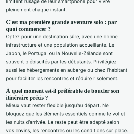
limitent l’usage de leur smartphone pour vivre
pleinement chaque instant.
C'est ma première grande aventure solo : par
quoi commencer ?
Optez pour une destination sûre, avec une bonne
infrastructure et une population accueillante. Le
Japon, le Portugal ou la Nouvelle-Zélande sont
souvent plébiscités par les débutants. Privilégiez
aussi les hébergements en auberge ou chez l’habitant
pour faciliter les rencontres et réduire l’isolement.
À quel moment est-il préférable de boucler son
itinéraire précis ?
Mieux vaut rester flexible jusqu’au départ. Ne
bloquez que les éléments essentiels comme le vol et
les nuits d’arrivée. Le reste peut être adapté selon
vos envins, les rencontres ou les conditions sur place.