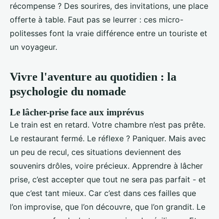
récompense ? Des sourires, des invitations, une place
offerte à table. Faut pas se leurrer : ces micro-
politesses font la vraie différence entre un touriste et
un voyageur.
Vivre l'aventure au quotidien : la
psychologie du nomade
Le lâcher-prise face aux imprévus
Le train est en retard. Votre chambre n’est pas prête.
Le restaurant fermé. Le réflexe ? Paniquer. Mais avec
un peu de recul, ces situations deviennent des
souvenirs drôles, voire précieux. Apprendre à lâcher
prise, c’est accepter que tout ne sera pas parfait - et
que c’est tant mieux. Car c’est dans ces failles que
l’on improvise, que l’on découvre, que l’on grandit. Le