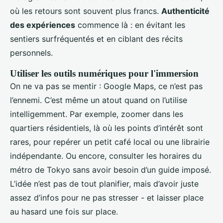
où les retours sont souvent plus francs.
Authenticité
des expériences
commence là : en évitant les
sentiers surfréquentés et en ciblant des récits
personnels.
Utiliser les outils numériques pour l'immersion
On ne va pas se mentir : Google Maps, ce n’est pas
l’ennemi. C’est même un atout quand on l’utilise
intelligemment. Par exemple, zoomer dans les
quartiers résidentiels, là où les points d’intérêt sont
rares, pour repérer un petit café local ou une librairie
indépendante. Ou encore, consulter les horaires du
métro de Tokyo sans avoir besoin d’un guide imposé.
L’idée n’est pas de tout planifier, mais d’avoir juste
assez d’infos pour ne pas stresser - et laisser place
au hasard une fois sur place.