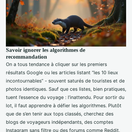
Savoir ignorer les algorithmes de
recommandation
On a tous tendance à cliquer sur les premiers
résultats Google ou les articles listant “les 10 lieux
incontournables” - souvent saturés de touristes et de
photos identiques. Sauf que ces listes, bien pratiques,
tuent l’essence du voyage : l’inattendu. Pour sortir du
lot, il faut apprendre à défier les algorithmes. Plutôt
que de s’en tenir aux tops classés, cherchez des
blogs de voyageurs indépendants, des comptes
Instagram sans filtre ou des forums comme Reddit,