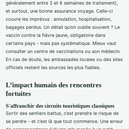
généralement entre 3 et 6 semaines de traitement),
et surtout, une bonne assurance voyage. Celle-ci
couvre les imprévus : annulation, hospitalisation,
bagages perdus. Un détail qu’on oublie souvent ? Le
vaccin contre la fièvre jaune, obligatoire dans
certains pays - mais pas systématique. Mieux vaut
consulter un centre de vaccinations ou son médecin.
En cas de doute, les ambassades locales ou des sites
officiels restent les sources les plus fiables.
L’impact humain des rencontres
fortuites
S'affranchir des circuits touristiques classiques
Sortir des sentiers battus, c’est prendre le risque de
se perdre - et c’est là que tout commence. Une erreur