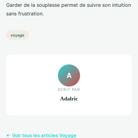
Garder de la souplesse permet de suivre son intuition
sans frustration.
voyage
A
ECRIT PAR
Adalric
← Voir tous les articles Voyage