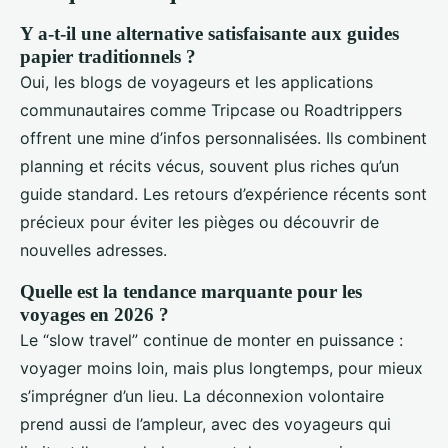
Y a-t-il une alternative satisfaisante aux guides
papier traditionnels ?
Oui, les blogs de voyageurs et les applications
communautaires comme Tripcase ou Roadtrippers
offrent une mine d’infos personnalisées. Ils combinent
planning et récits vécus, souvent plus riches qu’un
guide standard. Les retours d’expérience récents sont
précieux pour éviter les pièges ou découvrir de
nouvelles adresses.
Quelle est la tendance marquante pour les
voyages en 2026 ?
Le “slow travel” continue de monter en puissance :
voyager moins loin, mais plus longtemps, pour mieux
s’imprégner d’un lieu. La déconnexion volontaire
prend aussi de l’ampleur, avec des voyageurs qui