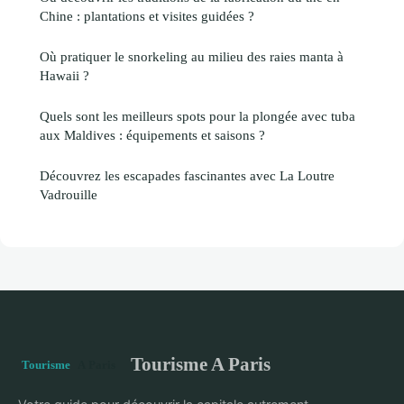
Chine : plantations et visites guidées ?
Où pratiquer le snorkeling au milieu des raies manta à
Hawaii ?
Quels sont les meilleurs spots pour la plongée avec tuba
aux Maldives : équipements et saisons ?
Découvrez les escapades fascinantes avec La Loutre
Vadrouille
Tourisme A Paris