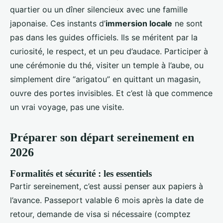
quartier ou un dîner silencieux avec une famille
japonaise. Ces instants d’
immersion locale
ne sont
pas dans les guides officiels. Ils se méritent par la
curiosité, le respect, et un peu d’audace. Participer à
une cérémonie du thé, visiter un temple à l’aube, ou
simplement dire “arigatou” en quittant un magasin,
ouvre des portes invisibles. Et c’est là que commence
un vrai voyage, pas une visite.
Préparer son départ sereinement en
2026
Formalités et sécurité : les essentiels
Partir sereinement, c’est aussi penser aux papiers à
l’avance. Passeport valable 6 mois après la date de
retour, demande de visa si nécessaire (comptez